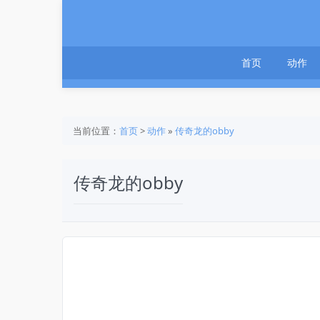
首页
动作
当前位置：
首页
>
动作
»
传奇龙的obby
传奇龙的obby