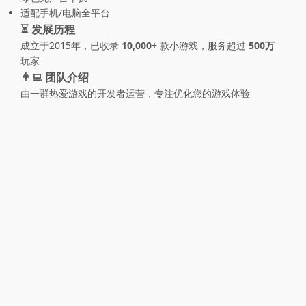
适配手机/电脑全平台
⏳ 发展历程
成立于2015年，已收录
10,000+
款小游戏，服务超过
500万
玩家
👨‍💻 团队介绍
由一群热爱游戏的开发者运营，专注优化您的游戏体验