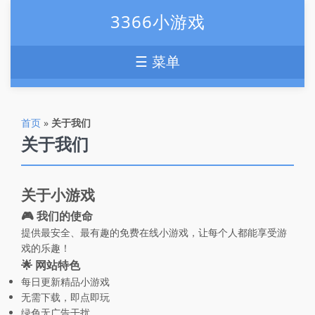
3366小游戏
☰ 菜单
首页
»
关于我们
关于我们
关于小游戏
🎮 我们的使命
提供最安全、最有趣的免费在线小游戏，让每个人都能享受游
戏的乐趣！
🌟 网站特色
每日更新精品小游戏
无需下载，即点即玩
绿色无广告干扰