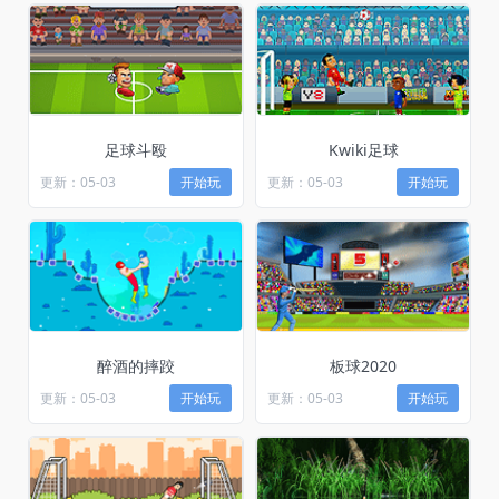
足球斗殴
Kwiki足球
更新：05-03
开始玩
更新：05-03
开始玩
醉酒的摔跤
板球2020
更新：05-03
开始玩
更新：05-03
开始玩