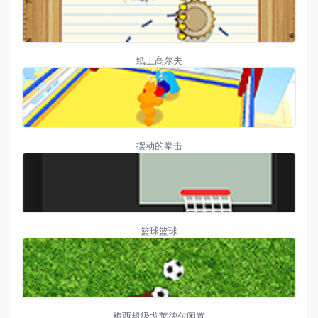
纸上高尔夫
摆动的拳击
篮球篮球
梅西超级戈莱德尔闲置