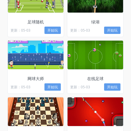
足球随机
绿湖
更新：05-03
开始玩
更新：05-03
开始玩
网球大师
在线足球
更新：05-03
开始玩
更新：05-03
开始玩