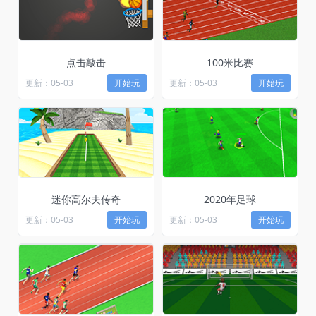
点击敲击
100米比赛
更新：05-03
开始玩
更新：05-03
开始玩
迷你高尔夫传奇
2020年足球
更新：05-03
开始玩
更新：05-03
开始玩