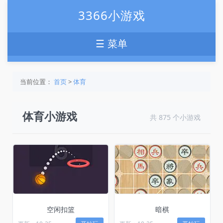
3366小游戏
☰ 菜单
当前位置：
首页
>
体育
体育小游戏
共
875
个小游戏
空闲扣篮
暗棋