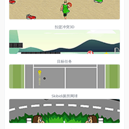
扣篮冲突3D
目标任务
Skibidi厕所网球