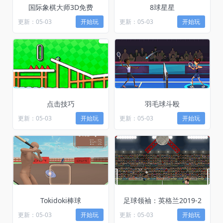
国际象棋大师3D免费
8球星星
更新：05-03
开始玩
更新：05-03
开始玩
点击技巧
羽毛球斗殴
更新：05-03
开始玩
更新：05-03
开始玩
Tokidoki棒球
足球领袖：英格兰2019-2
更新：05-03
开始玩
更新：05-03
开始玩