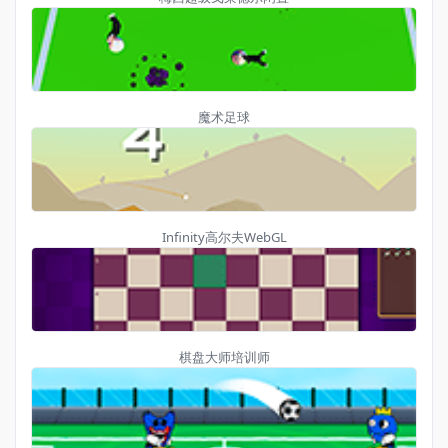
魔术足球
Infinity高尔夫WebGL
棋盘大师培训师