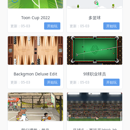
Toon Cup 2022
多篮球
更新：05-03
开始玩
更新：05-03
开始玩
Backgmon Deluxe Edit
9球职业球员
更新：05-03
开始玩
更新：05-03
开始玩