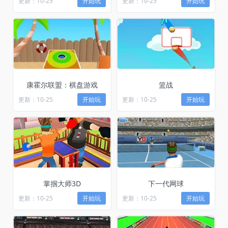
更新：10-25
开始玩
更新：10-25
开始玩
康霍尔联盟：棋盘游戏
篮战
更新：10-25
开始玩
更新：10-25
开始玩
掌掴大师3D
下一代网球
更新：10-25
开始玩
更新：10-25
开始玩