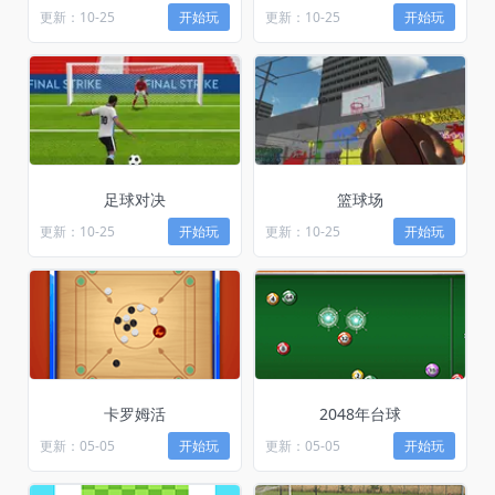
更新：10-25
开始玩
更新：10-25
开始玩
足球对决
篮球场
更新：10-25
开始玩
更新：10-25
开始玩
卡罗姆活
2048年台球
更新：05-05
开始玩
更新：05-05
开始玩