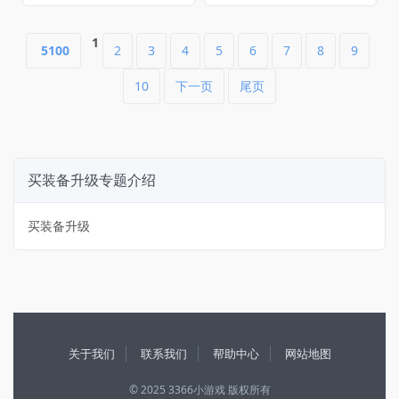
1
5100
2
3
4
5
6
7
8
9
10
下一页
尾页
买装备升级专题介绍
买装备升级
关于我们
联系我们
帮助中心
网站地图
© 2025 3366小游戏 版权所有