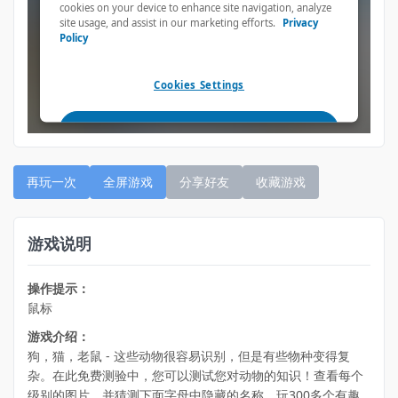
再玩一次
全屏游戏
分享好友
收藏游戏
游戏说明
操作提示：
鼠标
游戏介绍：
狗，猫，老鼠 - 这些动物很容易识别，但是有些物种变得复
杂。在此免费测验中，您可以测试您对动物的知识！查看每个
级别的图片，并猜测下面字母中隐藏的名称。玩300多个有趣