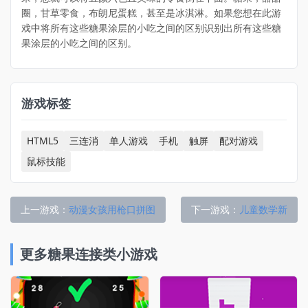
圈，甘草零食，布朗尼蛋糕，甚至是冰淇淋。如果您想在此游
戏中将所有这些糖果涂层的小吃之间的区别识别出所有这些糖
果涂层的小吃之间的区别。
游戏标签
HTML5
三连消
单人游戏
手机
触屏
配对游戏
鼠标技能
上一游戏：
动漫女孩用枪口拼图
下一游戏：
儿童数学新
更多糖果连接类小游戏