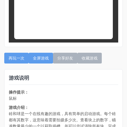
再玩一次
全屏游戏
分享好友
收藏游戏
游戏说明
操作提示：
鼠标
游戏介绍：
砖和球是一个在线有趣的游戏，具有简单的启动游戏。每个砖
都有其数字，这意味着需要拍摄多少次。查看块上的数字，瞄
准数量最少的一个以获取插槽，并可以尝试清除所有块。完成