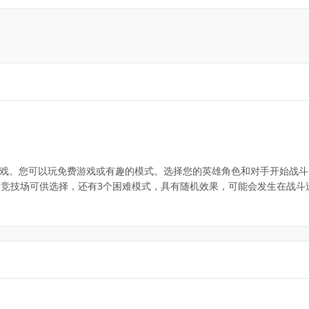
游戏。您可以玩免费游戏或有趣的模式。选择您的英雄角色和对手开始战斗
个竞技场可供选择，还有3个困难模式，具有随机效果，可能会发生在战斗