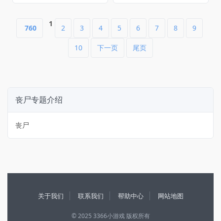
1
760
2
3
4
5
6
7
8
9
10
下一页
尾页
丧尸专题介绍
丧尸
关于我们
联系我们
帮助中心
网站地图
© 2025 3366小游戏 版权所有